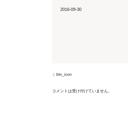
2016-09-30
btn_icon
コメントは受け付けていません。