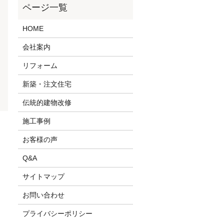
HOME
会社案内
リフォーム
新築・注文住宅
伝統的建物改修
施工事例
お客様の声
Q&A
サイトマップ
お問い合わせ
プライバシーポリシー