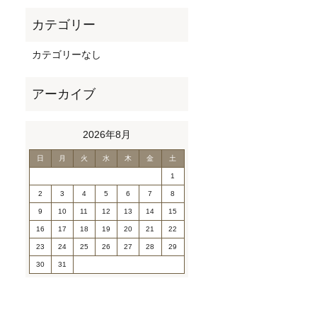
カテゴリーなし
2026年8月
日
月
火
水
木
金
土
1
2
3
4
5
6
7
8
9
10
11
12
13
14
15
16
17
18
19
20
21
22
23
24
25
26
27
28
29
30
31