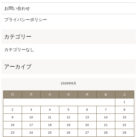
お問い合わせ
プライバシーポリシー
カテゴリーなし
2026年8月
日
月
火
水
木
金
土
1
2
3
4
5
6
7
8
9
10
11
12
13
14
15
16
17
18
19
20
21
22
23
24
25
26
27
28
29