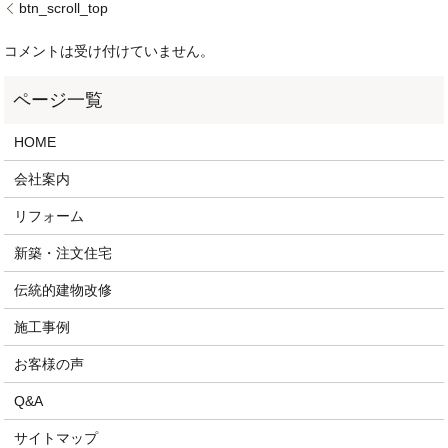
btn_scroll_top
コメントは受け付けていません。
HOME
会社案内
リフォーム
新築・注文住宅
伝統的建物改修
施工事例
お客様の声
Q&A
サイトマップ