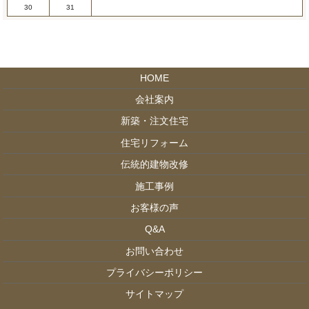
30
31
HOME
会社案内
新築・注文住宅
住宅リフォーム
伝統的建物改修
施工事例
お客様の声
Q&A
お問い合わせ
プライバシーポリシー
サイトマップ