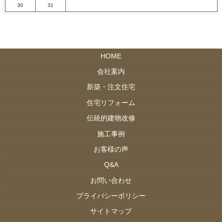
30
31
HOME
会社案内
新築・注文住宅
住宅リフォーム
伝統的建物改修
施工事例
お客様の声
Q&A
お問い合わせ
プライバシーポリシー
サイトマップ