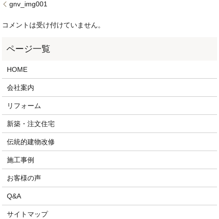
gnv_img001
コメントは受け付けていません。
HOME
会社案内
リフォーム
新築・注文住宅
伝統的建物改修
施工事例
お客様の声
Q&A
サイトマップ