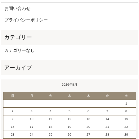
お問い合わせ
プライバシーポリシー
カテゴリーなし
2026年8月
日
月
火
水
木
金
土
1
2
3
4
5
6
7
8
9
10
11
12
13
14
15
16
17
18
19
20
21
22
23
24
25
26
27
28
29