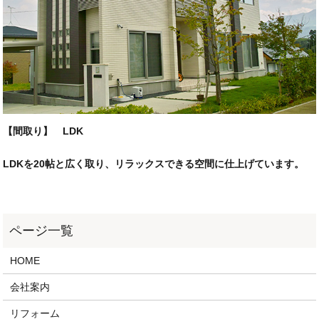
【間取り】 LDK
LDKを20帖と広く取り、リラックスできる空間に仕上げています。
HOME
会社案内
リフォーム