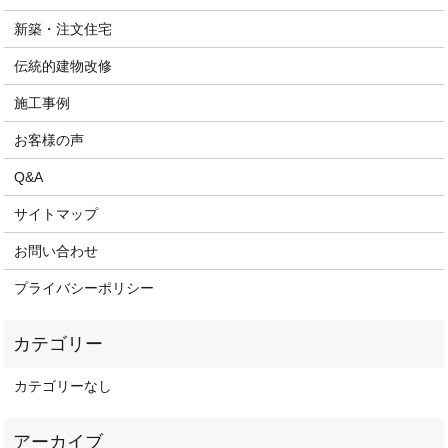
新築・注文住宅
伝統的建物改修
施工事例
お客様の声
Q&A
サイトマップ
お問い合わせ
プライバシーポリシー
カテゴリーなし