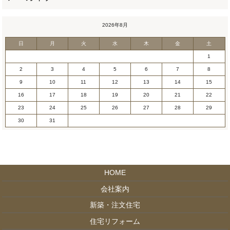
2026年8月
日
月
火
水
木
金
土
1
2
3
4
5
6
7
8
9
10
11
12
13
14
15
16
17
18
19
20
21
22
23
24
25
26
27
28
29
30
31
HOME
会社案内
新築・注文住宅
住宅リフォーム