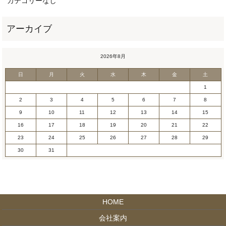
カテゴリーなし
2026年8月
日
月
火
水
木
金
土
1
2
3
4
5
6
7
8
9
10
11
12
13
14
15
16
17
18
19
20
21
22
23
24
25
26
27
28
29
30
31
HOME
会社案内