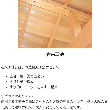
在来工法
在来工法とは、木造軸組工法のことで、
土台・柱・梁と筋交い
火打ち梁で構成
比較的レイアウトを自由に構築
など特徴があります。
使用する木材を自由に選べるのも人気の理由の一つで、職人の腕の良
し悪しで建物の出来が大きく変わってくる工法です。