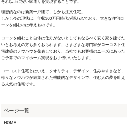
それ以上に安い家造りを実現することです。
理想的なのは新築一戸建て、しかも注文住宅。
しかし今の現状は、年収300万円時代が謳われており、大きな住宅ロ
ーンを組むのは考えものです。
ローンを組むこと自体は仕方がないとしてもなるべく安く家を建てた
いとお考えの方も多くおられます。さまざまな専門家がローコスト住
宅建築のノウハウを発表しており、当社でもお客様のニーズにあった
ご予算でのマイホーム実現をお手伝いいたします。
ローコスト住宅とはいえ、クオリティ、デザイン、住みやすさなど、
様々なノウハウが結集された機能的なデザインで、住む人の夢を叶え
る人気の住宅です。
HOME