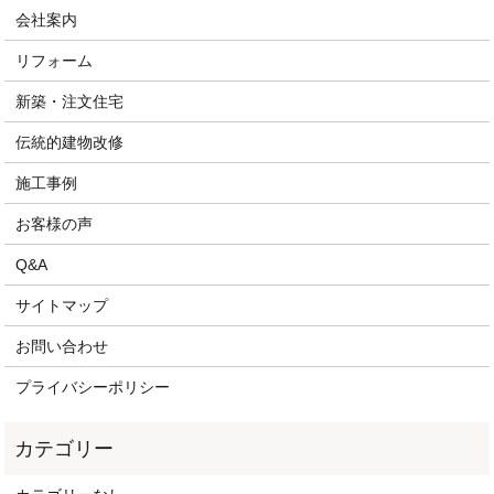
会社案内
リフォーム
新築・注文住宅
伝統的建物改修
施工事例
お客様の声
Q&A
サイトマップ
お問い合わせ
プライバシーポリシー