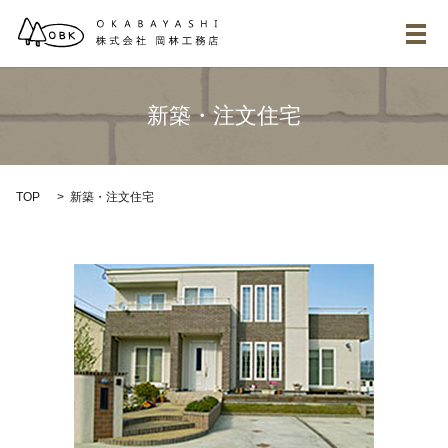
メ
新築・注文住宅
TOP
新築・注文住宅