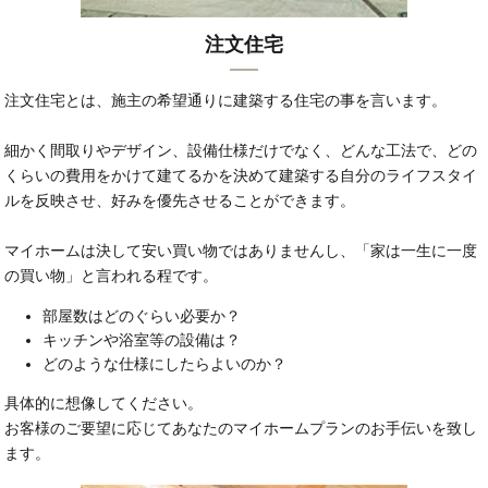
注文住宅
注文住宅とは、施主の希望通りに建築する住宅の事を言います。
細かく間取りやデザイン、設備仕様だけでなく、どんな工法で、どの
くらいの費用をかけて建てるかを決めて建築する自分のライフスタイ
ルを反映させ、好みを優先させることができます。
マイホームは決して安い買い物ではありませんし、「家は一生に一度
の買い物」と言われる程です。
部屋数はどのぐらい必要か？
キッチンや浴室等の設備は？
どのような仕様にしたらよいのか？
具体的に想像してください。
お客様のご要望に応じてあなたのマイホームプランのお手伝いを致し
ます。