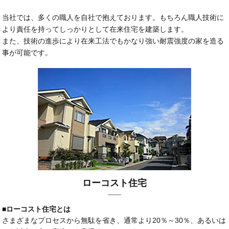
当社では、多くの職人を自社で抱えております。もちろん職人技術に
より責任を持ってしっかりとして在来住宅を建築します。
また、技術の進歩により在来工法でもかなり強い耐震強度の家を造る
事が可能です。
ローコスト住宅
■ローコスト住宅とは
さまざまなプロセスから無駄を省き、通常より20％～30％、あるいは