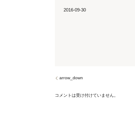
2016-09-30
arrow_down
コメントは受け付けていません。