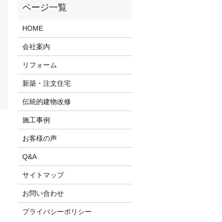
HOME
会社案内
リフォーム
新築・注文住宅
伝統的建物改修
施工事例
お客様の声
Q&A
サイトマップ
お問い合わせ
プライバシーポリシー