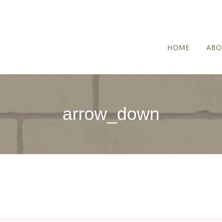
HOME
arrow_down