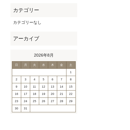
カテゴリーなし
2026年8月
日
月
火
水
木
金
土
1
2
3
4
5
6
7
8
9
10
11
12
13
14
15
16
17
18
19
20
21
22
23
24
25
26
27
28
29
30
31