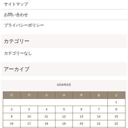
サイトマップ
お問い合わせ
プライバシーポリシー
カテゴリーなし
2026年8月
日
月
火
水
木
金
土
1
2
3
4
5
6
7
8
9
10
11
12
13
14
15
16
17
18
19
20
21
22