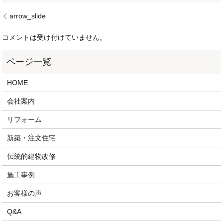
arrow_slide
コメントは受け付けていません。
HOME
会社案内
リフォーム
新築・注文住宅
伝統的建物改修
施工事例
お客様の声
Q&A