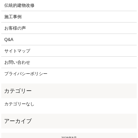
伝統的建物改修
施工事例
お客様の声
Q&A
サイトマップ
お問い合わせ
プライバシーポリシー
カテゴリーなし
2026年8月