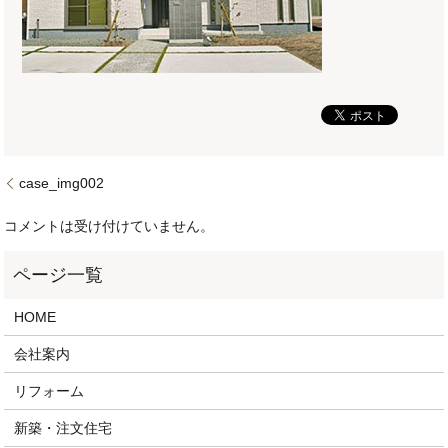
case_img002
コメントは受け付けていません。
HOME
会社案内
リフォーム
新築・注文住宅