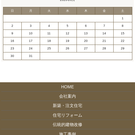
日
月
火
水
木
金
土
1
2
3
4
5
6
7
8
9
10
11
12
13
14
15
16
17
18
19
20
21
22
23
24
25
26
27
28
29
30
31
HOME
会社案内
新築・注文住宅
住宅リフォーム
伝統的建物改修
施工事例