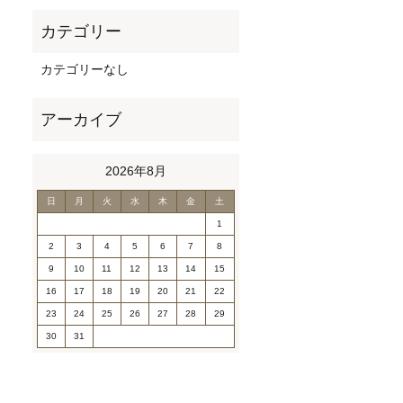
カテゴリーなし
2026年8月
日
月
火
水
木
金
土
1
2
3
4
5
6
7
8
9
10
11
12
13
14
15
16
17
18
19
20
21
22
23
24
25
26
27
28
29
30
31