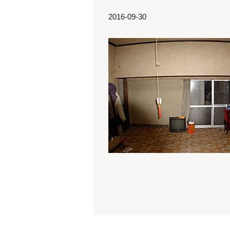
2016-09-30