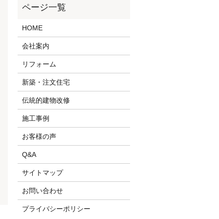
HOME
会社案内
リフォーム
新築・注文住宅
伝統的建物改修
施工事例
お客様の声
Q&A
サイトマップ
お問い合わせ
プライバシーポリシー