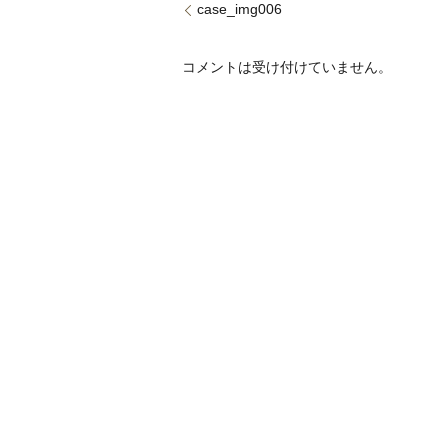
case_img006
コメントは受け付けていません。