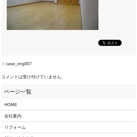
case_img007
コメントは受け付けていません。
HOME
会社案内
リフォーム