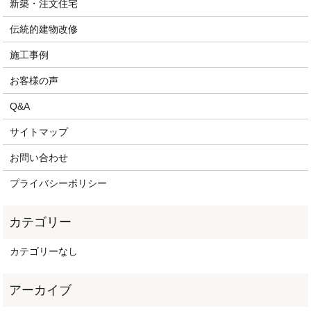
新築・注文住宅
伝統的建物改修
施工事例
お客様の声
Q&A
サイトマップ
お問い合わせ
プライバシーポリシー
カテゴリーなし