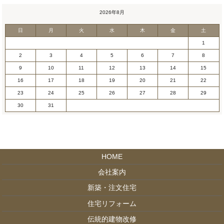
2026年8月
日
月
火
水
木
金
土
1
2
3
4
5
6
7
8
9
10
11
12
13
14
15
16
17
18
19
20
21
22
23
24
25
26
27
28
29
30
31
HOME
会社案内
新築・注文住宅
住宅リフォーム
伝統的建物改修