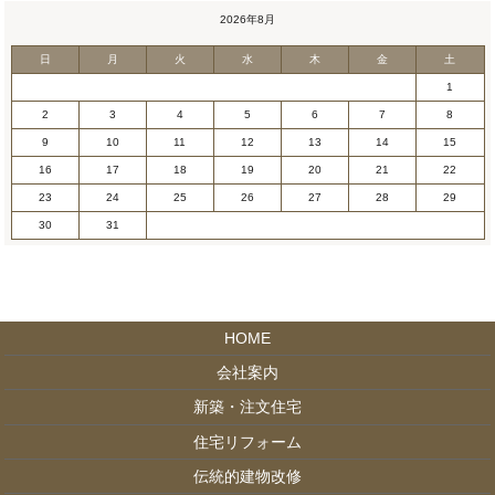
2026年8月
日
月
火
水
木
金
土
1
2
3
4
5
6
7
8
9
10
11
12
13
14
15
16
17
18
19
20
21
22
23
24
25
26
27
28
29
30
31
HOME
会社案内
新築・注文住宅
住宅リフォーム
伝統的建物改修