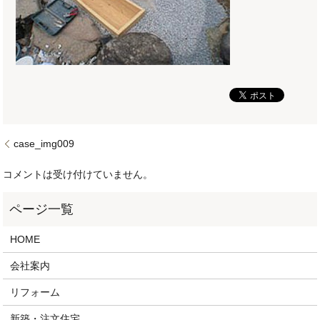
case_img009
コメントは受け付けていません。
HOME
会社案内
リフォーム
新築・注文住宅