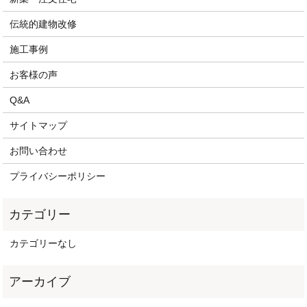
伝統的建物改修
施工事例
お客様の声
Q&A
サイトマップ
お問い合わせ
プライバシーポリシー
カテゴリーなし