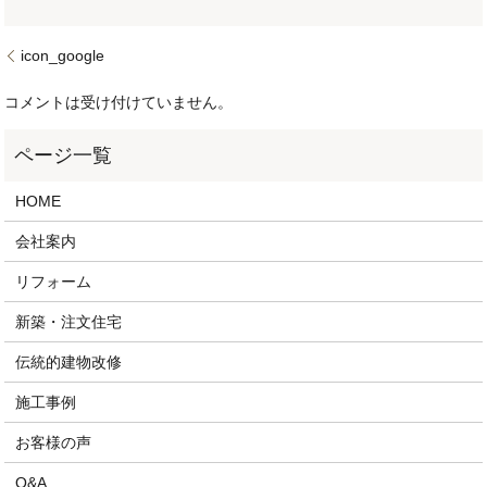
icon_google
コメントは受け付けていません。
HOME
会社案内
リフォーム
新築・注文住宅
伝統的建物改修
施工事例
お客様の声
Q&A