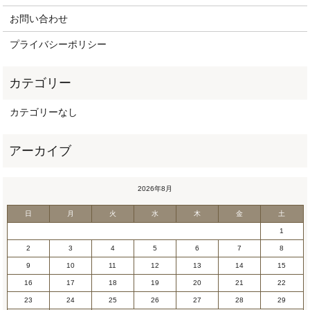
お問い合わせ
プライバシーポリシー
カテゴリーなし
2026年8月
日
月
火
水
木
金
土
1
2
3
4
5
6
7
8
9
10
11
12
13
14
15
16
17
18
19
20
21
22
23
24
25
26
27
28
29