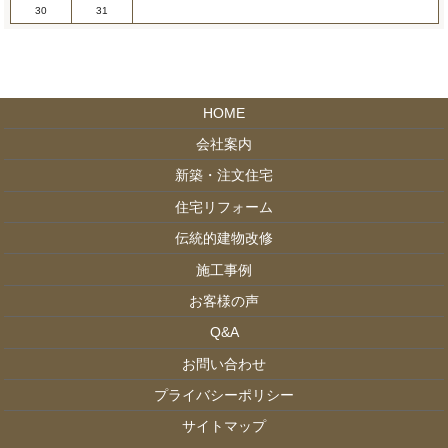
30
31
HOME
会社案内
新築・注文住宅
住宅リフォーム
伝統的建物改修
施工事例
お客様の声
Q&A
お問い合わせ
プライバシーポリシー
サイトマップ