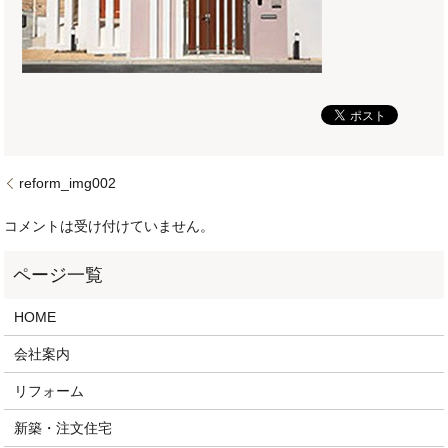
reform_img002
コメントは受け付けていません。
HOME
会社案内
リフォーム
新築・注文住宅