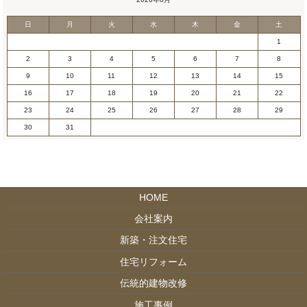
日
月
火
水
木
金
土
1
2
3
4
5
6
7
8
9
10
11
12
13
14
15
16
17
18
19
20
21
22
23
24
25
26
27
28
29
30
31
HOME
会社案内
新築・注文住宅
住宅リフォーム
伝統的建物改修
施工事例