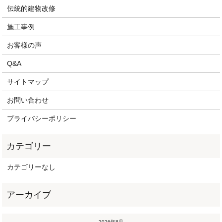
伝統的建物改修
施工事例
お客様の声
Q&A
サイトマップ
お問い合わせ
プライバシーポリシー
カテゴリーなし
2026年8月