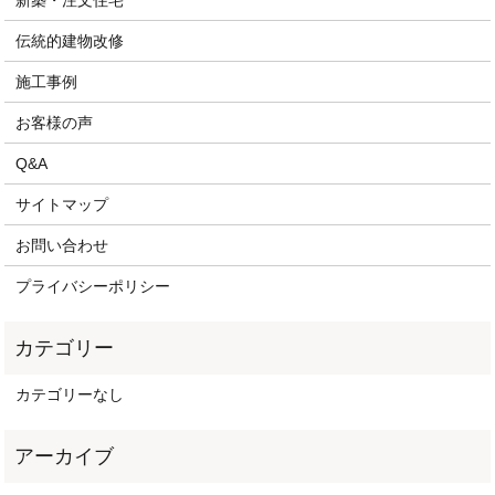
伝統的建物改修
施工事例
お客様の声
Q&A
サイトマップ
お問い合わせ
プライバシーポリシー
カテゴリーなし