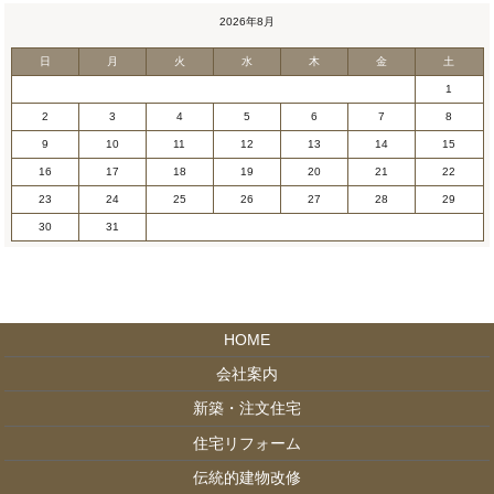
2026年8月
日
月
火
水
木
金
土
1
2
3
4
5
6
7
8
9
10
11
12
13
14
15
16
17
18
19
20
21
22
23
24
25
26
27
28
29
30
31
HOME
会社案内
新築・注文住宅
住宅リフォーム
伝統的建物改修